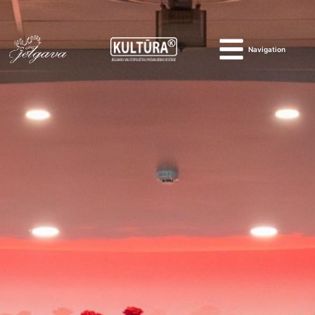
Navigation