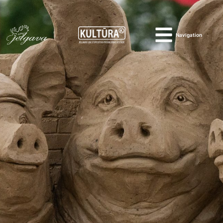
Navigation