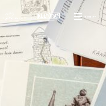
Navigation