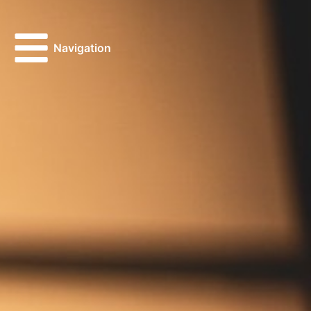
Navigation