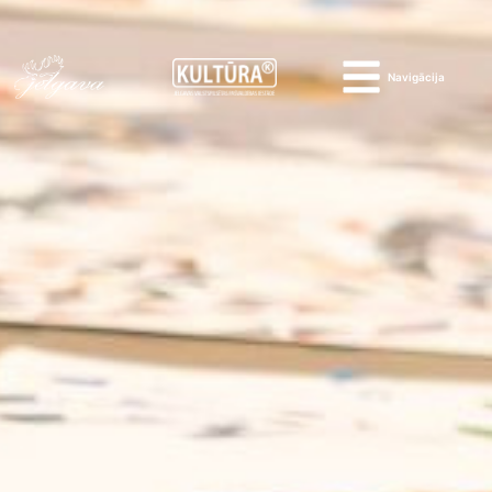
Navigācija