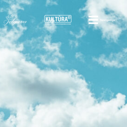
Navigācija