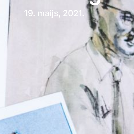
19. maijs, 2021.