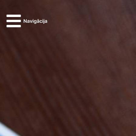
Navigācija