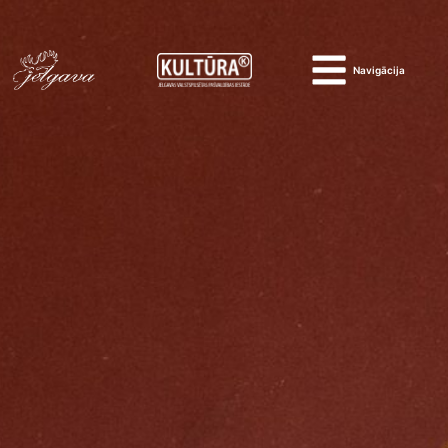
Navigācija