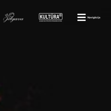
Navigācija