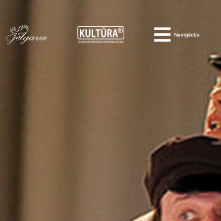
Navigācija