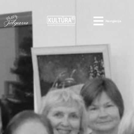
Navigācija