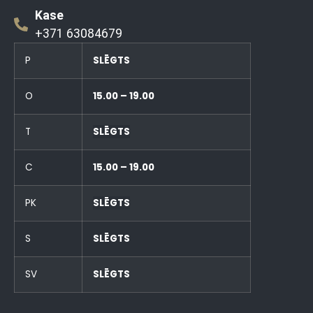
Kase
+371 63084679
P
SLĒGTS
O
15.00 – 19.00
T
SLĒGTS
C
15.00 – 19.00
PK
SLĒGTS
S
SLĒGTS
SV
SLĒGTS