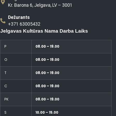
Kr. Barona 6, Jelgava, LV – 3001
Dežurants
+371 63005432
Jelgavas Kultūras Nama Darba Laiks
P
08.00 – 19.00
O
08.00 – 19.00
T
08.00 – 19.00
C
08.00 – 19.00
PK
08.00 – 19.00
S
10.00 – 15.00