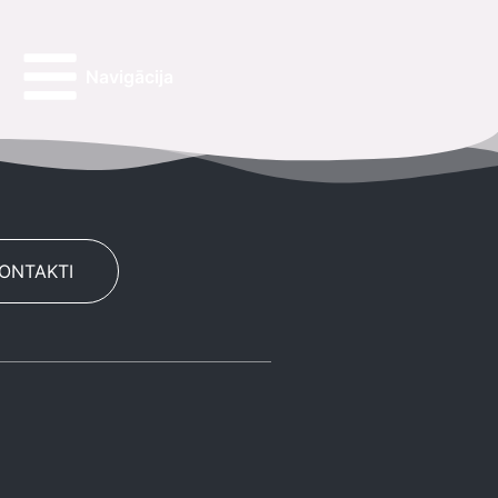
Navigācija
KONTAKTI