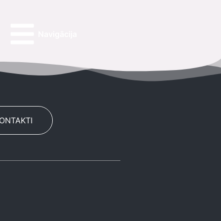
Navigācija
KONTAKTI