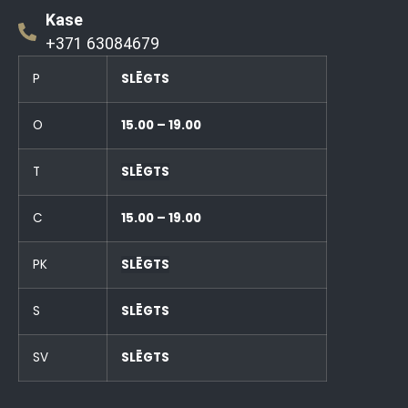
Kase
+371 63084679
P
SLĒGTS
O
15.00 – 19.00
T
SLĒGTS
C
15.00 – 19.00
PK
SLĒGTS
S
SLĒGTS
SV
SLĒGTS