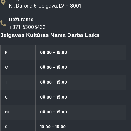
Kr. Barona 6, Jelgava, LV – 3001
Dežurants
+371 63005432
Jelgavas Kultūras Nama Darba Laiks
P
08.00 – 19.00
O
08.00 – 19.00
T
08.00 – 19.00
C
08.00 – 19.00
PK
08.00 – 19.00
S
10.00 – 15.00