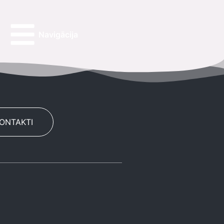
Navigācija
KONTAKTI