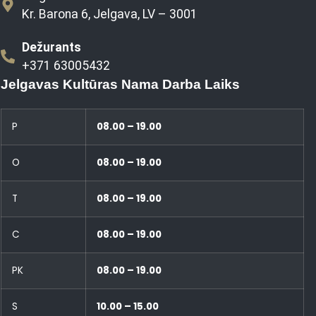
Kr. Barona 6, Jelgava, LV – 3001
Dežurants
+371 63005432
Jelgavas Kultūras Nama Darba Laiks
P
08.00 – 19.00
O
08.00 – 19.00
T
08.00 – 19.00
C
08.00 – 19.00
PK
08.00 – 19.00
S
10.00 – 15.00