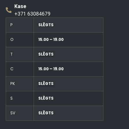
Kase
+371 63084679
P
SLĒGTS
O
15.00 – 19.00
T
SLĒGTS
C
15.00 – 19.00
PK
SLĒGTS
S
SLĒGTS
SV
SLĒGTS