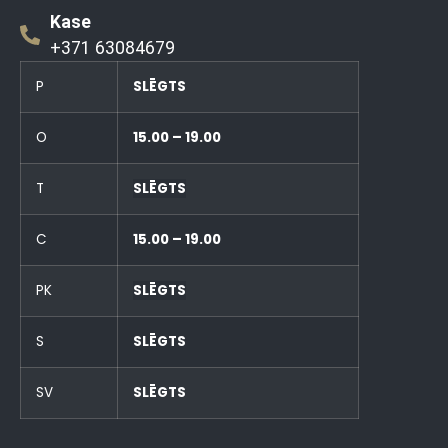
Kase
+371 63084679
P
SLĒGTS
O
15.00 – 19.00
T
SLĒGTS
C
15.00 – 19.00
PK
SLĒGTS
S
SLĒGTS
SV
SLĒGTS