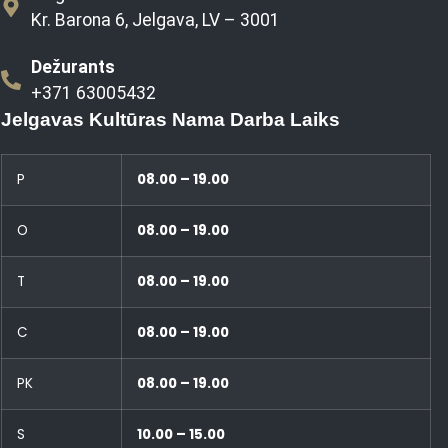
Kr. Barona 6, Jelgava, LV – 3001
Dežurants
+371 63005432
Jelgavas Kultūras Nama Darba Laiks
P
08.00 – 19.00
O
08.00 – 19.00
T
08.00 – 19.00
C
08.00 – 19.00
PK
08.00 – 19.00
S
10.00 – 15.00