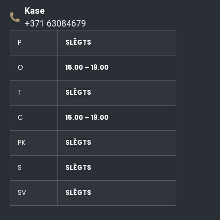
Kase
+371 63084679
P
SLĒGTS
O
15.00 – 19.00
T
SLĒGTS
C
15.00 – 19.00
PK
SLĒGTS
S
SLĒGTS
SV
SLĒGTS