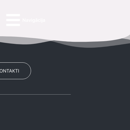
Navigācija
KONTAKTI