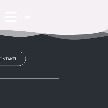
Navigācija
KONTAKTI