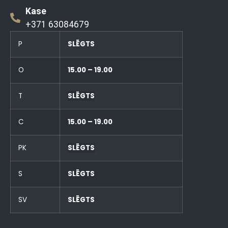
Kase
+371 63084679
P
SLĒGTS
O
15.00 – 19.00
T
SLĒGTS
C
15.00 – 19.00
PK
SLĒGTS
S
SLĒGTS
SV
SLĒGTS