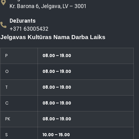
Kr. Barona 6, Jelgava, LV – 3001
Dežurants
+371 63005432
Jelgavas Kultūras Nama Darba Laiks
P
08.00 – 19.00
O
08.00 – 19.00
T
08.00 – 19.00
C
08.00 – 19.00
PK
08.00 – 19.00
S
10.00 – 15.00