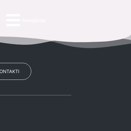
Navigācija
KONTAKTI