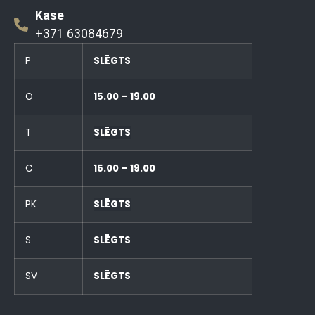
Kase
+371 63084679
P
SLĒGTS
O
15.00 – 19.00
T
SLĒGTS
C
15.00 – 19.00
PK
SLĒGTS
S
SLĒGTS
SV
SLĒGTS