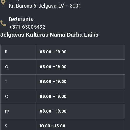
Kr. Barona 6, Jelgava, LV – 3001
Dežurants
+371 63005432
Jelgavas Kultūras Nama Darba Laiks
P
08.00 – 19.00
O
08.00 – 19.00
T
08.00 – 19.00
C
08.00 – 19.00
PK
08.00 – 19.00
S
10.00 – 15.00