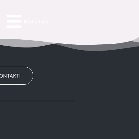
Navigācija
KONTAKTI