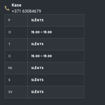
Kase
+371 63084679
P
SLĒGTS
O
15.00 – 19.00
T
SLĒGTS
C
15.00 – 19.00
PK
SLĒGTS
S
SLĒGTS
SV
SLĒGTS