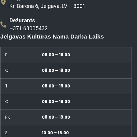
Kr. Barona 6, Jelgava, LV – 3001
Dežurants
+371 63005432
Jelgavas Kultūras Nama Darba Laiks
P
08.00 – 19.00
O
08.00 – 19.00
T
08.00 – 19.00
C
08.00 – 19.00
PK
08.00 – 19.00
S
10.00 – 15.00