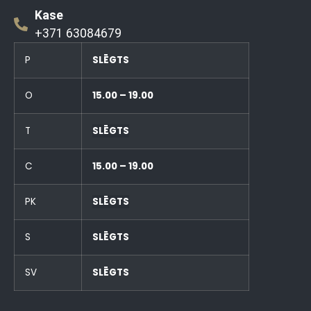
Kase
+371 63084679
P
SLĒGTS
O
15.00 – 19.00
T
SLĒGTS
C
15.00 – 19.00
PK
SLĒGTS
S
SLĒGTS
SV
SLĒGTS