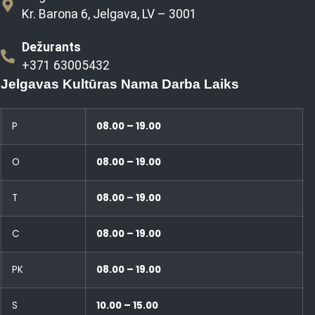
Kr. Barona 6, Jelgava, LV – 3001
Dežurants
+371 63005432
Jelgavas Kultūras Nama Darba Laiks
P
08.00 – 19.00
O
08.00 – 19.00
T
08.00 – 19.00
C
08.00 – 19.00
PK
08.00 – 19.00
S
10.00 – 15.00