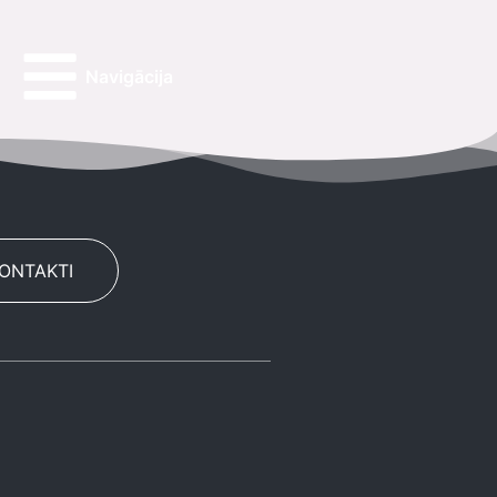
Navigācija
KONTAKTI