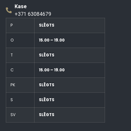
Kase
+371 63084679
P
SLĒGTS
O
15.00 – 19.00
T
SLĒGTS
C
15.00 – 19.00
PK
SLĒGTS
S
SLĒGTS
SV
SLĒGTS