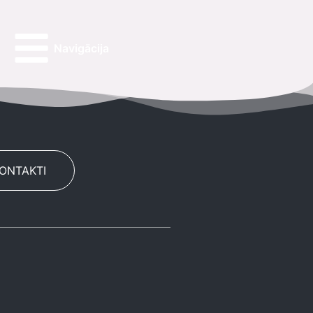
Navigācija
KONTAKTI