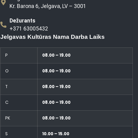
Kr. Barona 6, Jelgava, LV – 3001
Dežurants
+371 63005432
Jelgavas Kultūras Nama Darba Laiks
P
08.00 – 19.00
O
08.00 – 19.00
T
08.00 – 19.00
C
08.00 – 19.00
PK
08.00 – 19.00
S
10.00 – 15.00