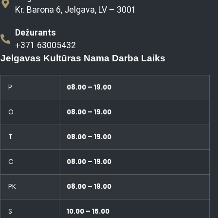
Kr. Barona 6, Jelgava, LV – 3001
Dežurants
+371 63005432
Jelgavas Kultūras Nama Darba Laiks
P
08.00 – 19.00
O
08.00 – 19.00
T
08.00 – 19.00
C
08.00 – 19.00
PK
08.00 – 19.00
S
10.00 – 15.00