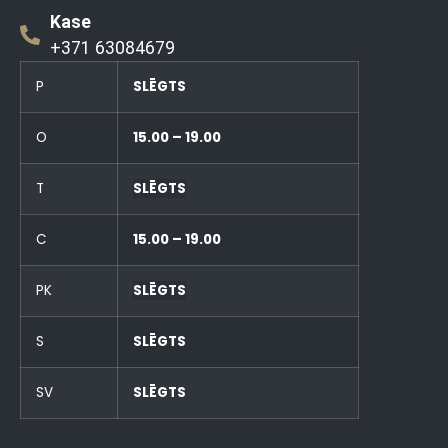
Kase
+371 63084679
P
SLĒGTS
O
15.00 – 19.00
T
SLĒGTS
C
15.00 – 19.00
PK
SLĒGTS
S
SLĒGTS
SV
SLĒGTS