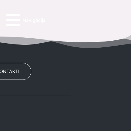
Navigācija
KONTAKTI