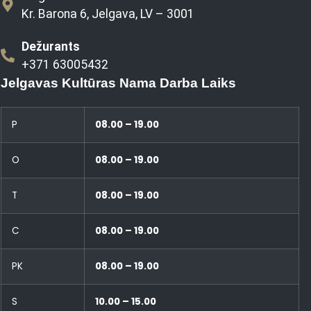
Kr. Barona 6, Jelgava, LV – 3001
Dežurants
+371 63005432
Jelgavas Kultūras Nama Darba Laiks
P
08.00 – 19.00
O
08.00 – 19.00
T
08.00 – 19.00
C
08.00 – 19.00
PK
08.00 – 19.00
S
10.00 – 15.00