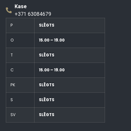
Kase
+371 63084679
P
SLĒGTS
O
15.00 – 19.00
T
SLĒGTS
C
15.00 – 19.00
PK
SLĒGTS
S
SLĒGTS
SV
SLĒGTS