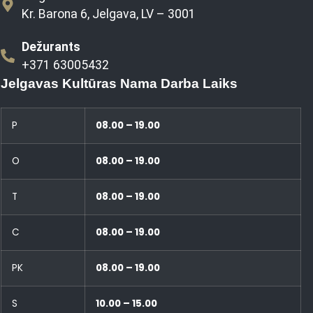
Kr. Barona 6, Jelgava, LV – 3001
Dežurants
+371 63005432
Jelgavas Kultūras Nama Darba Laiks
P
08.00 – 19.00
O
08.00 – 19.00
T
08.00 – 19.00
C
08.00 – 19.00
PK
08.00 – 19.00
S
10.00 – 15.00