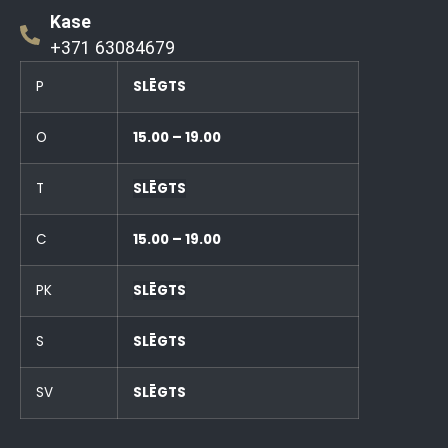
Kase
+371 63084679
P
SLĒGTS
O
15.00 – 19.00
T
SLĒGTS
C
15.00 – 19.00
PK
SLĒGTS
S
SLĒGTS
SV
SLĒGTS