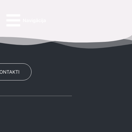
Navigācija
KONTAKTI