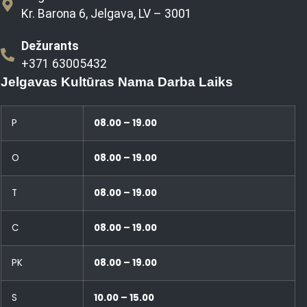
Kr. Barona 6, Jelgava, LV – 3001
Dežurants
+371 63005432
Jelgavas Kultūras Nama Darba Laiks
P
08.00 – 19.00
O
08.00 – 19.00
T
08.00 – 19.00
C
08.00 – 19.00
PK
08.00 – 19.00
S
10.00 – 15.00