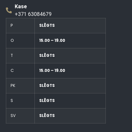
Kase
+371 63084679
P
SLĒGTS
O
15.00 – 19.00
T
SLĒGTS
C
15.00 – 19.00
PK
SLĒGTS
S
SLĒGTS
SV
SLĒGTS