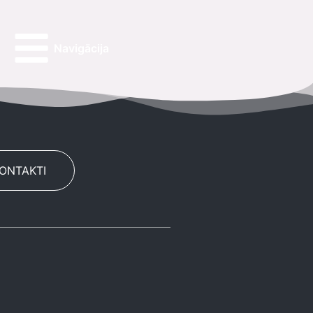
Navigācija
KONTAKTI