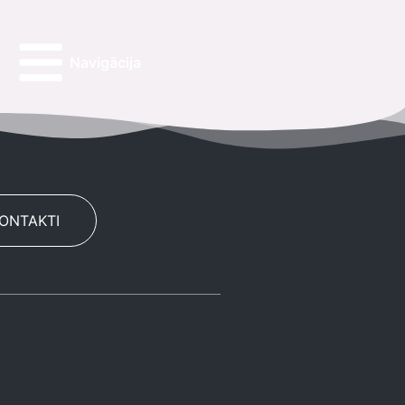
Navigācija
KONTAKTI