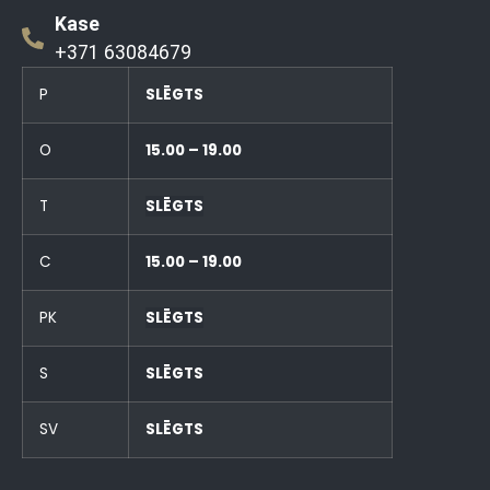
Kase
+371 63084679
P
SLĒGTS
O
15.00 – 19.00
T
SLĒGTS
C
15.00 – 19.00
PK
SLĒGTS
S
SLĒGTS
SV
SLĒGTS