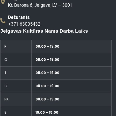
Kr. Barona 6, Jelgava, LV – 3001
Dežurants
+371 63005432
Jelgavas Kultūras Nama Darba Laiks
P
08.00 – 19.00
O
08.00 – 19.00
T
08.00 – 19.00
C
08.00 – 19.00
PK
08.00 – 19.00
S
10.00 – 15.00