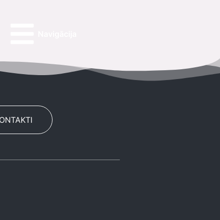
Navigācija
KONTAKTI