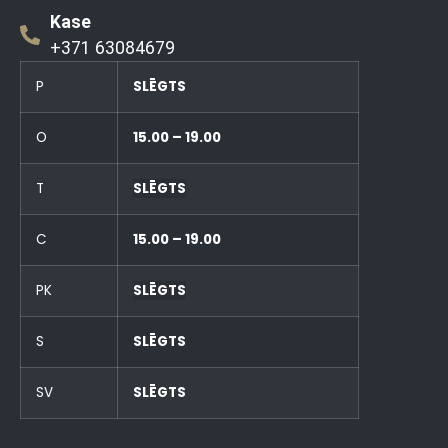
Kase
+371 63084679
P
SLĒGTS
O
15.00 – 19.00
T
SLĒGTS
C
15.00 – 19.00
PK
SLĒGTS
S
SLĒGTS
SV
SLĒGTS