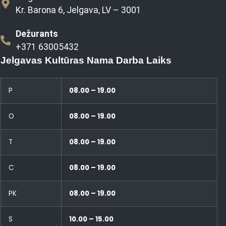
Kr. Barona 6, Jelgava, LV – 3001
Dežurants
+371 63005432
Jelgavas Kultūras Nama Darba Laiks
P
08.00 – 19.00
O
08.00 – 19.00
T
08.00 – 19.00
C
08.00 – 19.00
PK
08.00 – 19.00
S
10.00 – 15.00