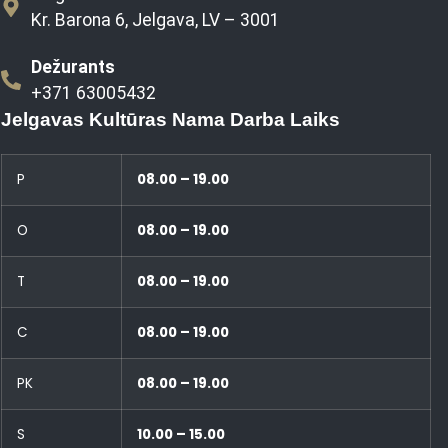
Kr. Barona 6, Jelgava, LV – 3001
Dežurants
+371 63005432
Jelgavas Kultūras Nama Darba Laiks
P
08.00 – 19.00
O
08.00 – 19.00
T
08.00 – 19.00
C
08.00 – 19.00
PK
08.00 – 19.00
S
10.00 – 15.00