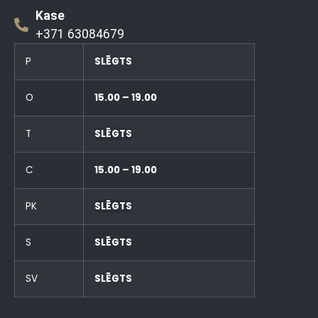
Kase
+371 63084679
P
SLĒGTS
O
15.00 – 19.00
T
SLĒGTS
C
15.00 – 19.00
PK
SLĒGTS
S
SLĒGTS
SV
SLĒGTS