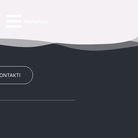
Navigācija
KONTAKTI