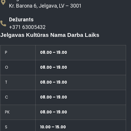
Kr. Barona 6, Jelgava, LV – 3001
Dežurants
+371 63005432
Jelgavas Kultūras Nama Darba Laiks
P
08.00 – 19.00
O
08.00 – 19.00
T
08.00 – 19.00
C
08.00 – 19.00
PK
08.00 – 19.00
S
10.00 – 15.00