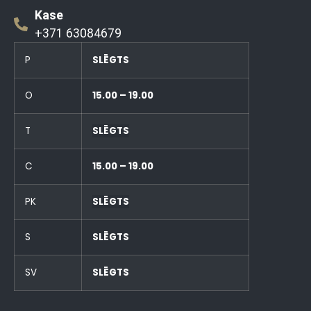
Kase
+371 63084679
P
SLĒGTS
O
15.00 – 19.00
T
SLĒGTS
C
15.00 – 19.00
PK
SLĒGTS
S
SLĒGTS
SV
SLĒGTS