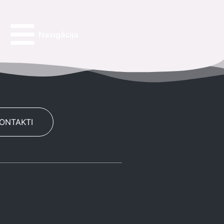
Navigācija
KONTAKTI