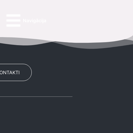
Navigācija
KONTAKTI