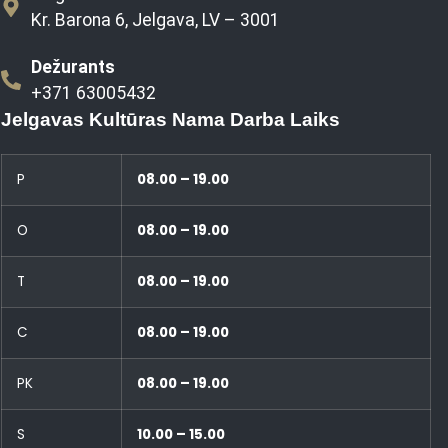
Kr. Barona 6, Jelgava, LV – 3001
Dežurants
+371 63005432
Jelgavas Kultūras Nama Darba Laiks
P
08.00 – 19.00
O
08.00 – 19.00
T
08.00 – 19.00
C
08.00 – 19.00
PK
08.00 – 19.00
S
10.00 – 15.00