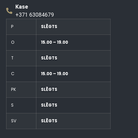
Kase
+371 63084679
P
SLĒGTS
O
15.00 – 19.00
T
SLĒGTS
C
15.00 – 19.00
PK
SLĒGTS
S
SLĒGTS
SV
SLĒGTS