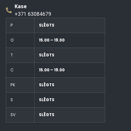
Kase
+371 63084679
P
SLĒGTS
O
15.00 – 19.00
T
SLĒGTS
C
15.00 – 19.00
PK
SLĒGTS
S
SLĒGTS
SV
SLĒGTS