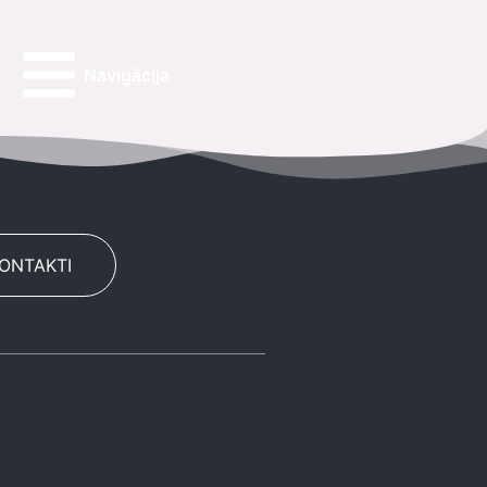
Navigācija
KONTAKTI