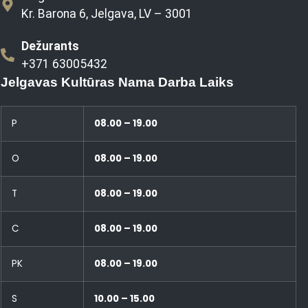
Kr. Barona 6, Jelgava, LV – 3001
Dežurants
+371 63005432
Jelgavas Kultūras Nama Darba Laiks
P
08.00 – 19.00
O
08.00 – 19.00
T
08.00 – 19.00
C
08.00 – 19.00
PK
08.00 – 19.00
S
10.00 – 15.00