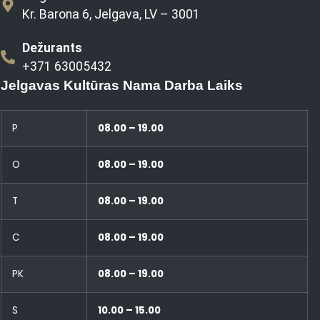
Kr. Barona 6, Jelgava, LV – 3001
Dežurants
+371 63005432
Jelgavas Kultūras Nama Darba Laiks
P
08.00 – 19.00
O
08.00 – 19.00
T
08.00 – 19.00
C
08.00 – 19.00
PK
08.00 – 19.00
S
10.00 – 15.00