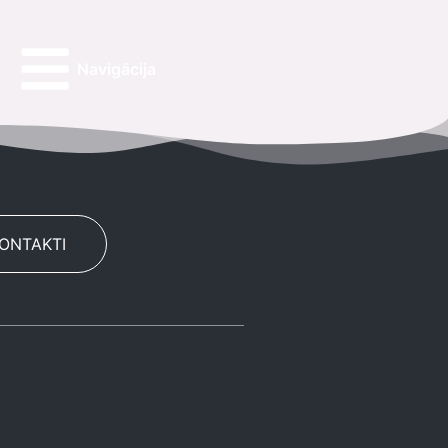
Navigācija
KONTAKTI