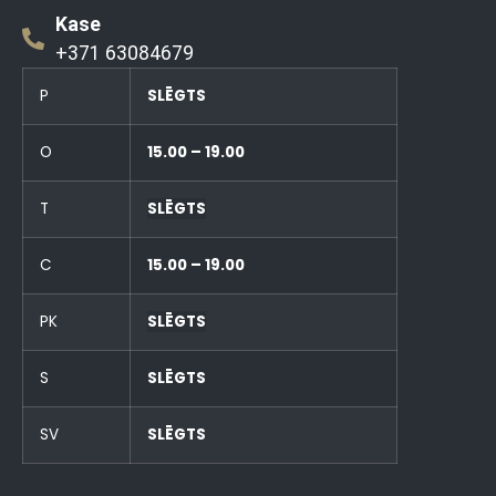
Kase
+371 63084679
P
SLĒGTS
O
15.00 – 19.00
T
SLĒGTS
C
15.00 – 19.00
PK
SLĒGTS
S
SLĒGTS
SV
SLĒGTS