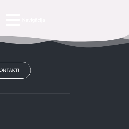
Navigācija
KONTAKTI