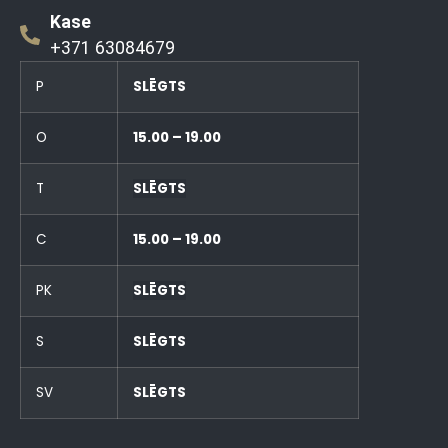
Kase
+371 63084679
P
SLĒGTS
O
15.00 – 19.00
T
SLĒGTS
C
15.00 – 19.00
PK
SLĒGTS
S
SLĒGTS
SV
SLĒGTS