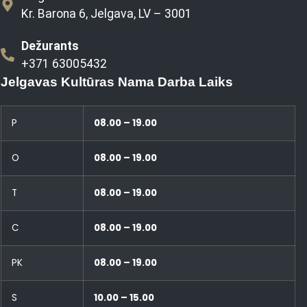
Kr. Barona 6, Jelgava, LV – 3001
Dežurants
+371 63005432
Jelgavas Kultūras Nama Darba Laiks
P
08.00 – 19.00
O
08.00 – 19.00
T
08.00 – 19.00
C
08.00 – 19.00
PK
08.00 – 19.00
S
10.00 – 15.00