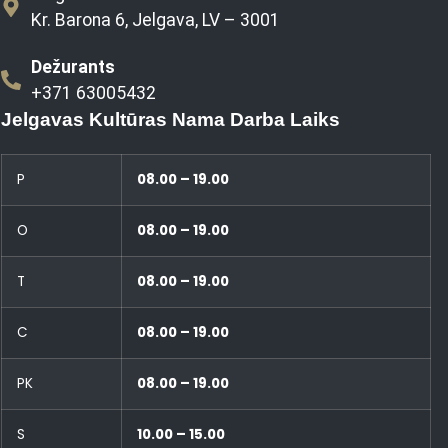
Kr. Barona 6, Jelgava, LV – 3001
Dežurants
+371 63005432
Jelgavas Kultūras Nama Darba Laiks
P
08.00 – 19.00
O
08.00 – 19.00
T
08.00 – 19.00
C
08.00 – 19.00
PK
08.00 – 19.00
S
10.00 – 15.00