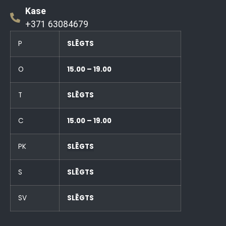
Kase
+371 63084679
P
SLĒGTS
O
15.00 – 19.00
T
SLĒGTS
C
15.00 – 19.00
PK
SLĒGTS
S
SLĒGTS
SV
SLĒGTS