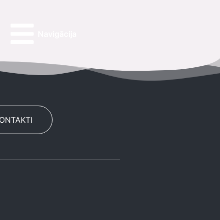
Navigācija
KONTAKTI