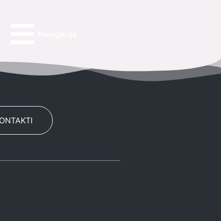
Navigācija
KONTAKTI