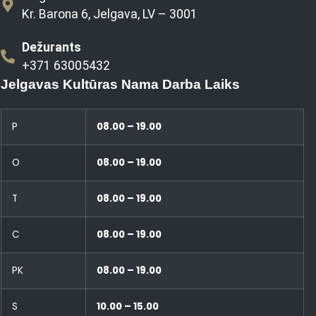
Kr. Barona 6, Jelgava, LV – 3001
Dežurants
+371 63005432
Jelgavas Kultūras Nama Darba Laiks
P
08.00 – 19.00
O
08.00 – 19.00
T
08.00 – 19.00
C
08.00 – 19.00
PK
08.00 – 19.00
S
10.00 – 15.00