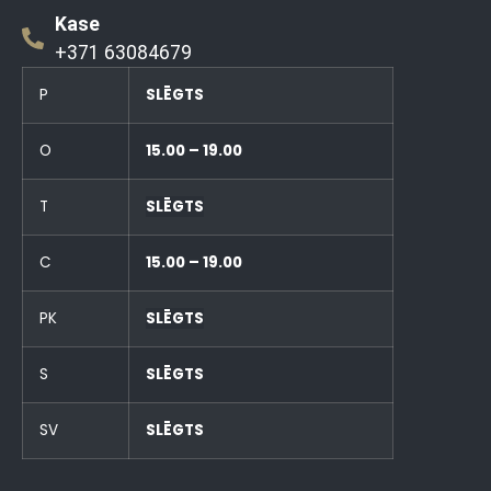
Kase
+371 63084679
P
SLĒGTS
O
15.00 – 19.00
T
SLĒGTS
C
15.00 – 19.00
PK
SLĒGTS
S
SLĒGTS
SV
SLĒGTS