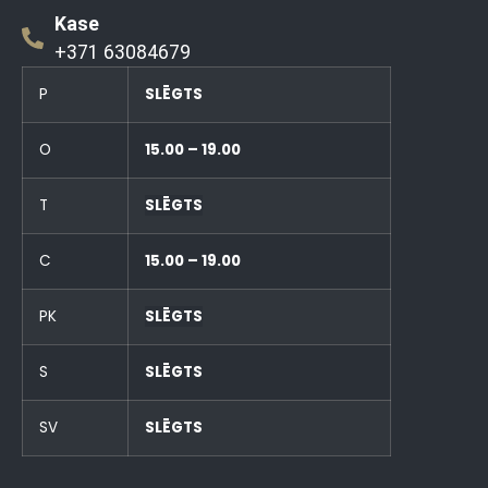
Kase
+371 63084679
P
SLĒGTS
O
15.00 – 19.00
T
SLĒGTS
C
15.00 – 19.00
PK
SLĒGTS
S
SLĒGTS
SV
SLĒGTS