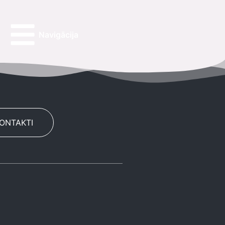
Navigācija
KONTAKTI