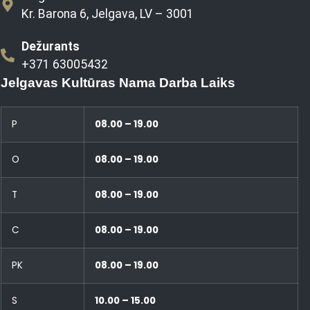
Kr. Barona 6, Jelgava, LV – 3001
Dežurants
+371 63005432
Jelgavas Kultūras Nama Darba Laiks
P
08.00 – 19.00
O
08.00 – 19.00
T
08.00 – 19.00
C
08.00 – 19.00
PK
08.00 – 19.00
S
10.00 – 15.00