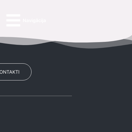
Navigācija
KONTAKTI