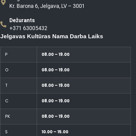
Kr. Barona 6, Jelgava, LV – 3001
Dežurants
+371 63005432
Jelgavas Kultūras Nama Darba Laiks
P
08.00 – 19.00
O
08.00 – 19.00
T
08.00 – 19.00
C
08.00 – 19.00
PK
08.00 – 19.00
S
10.00 – 15.00