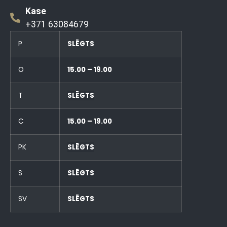
Kase
+371 63084679
P
SLĒGTS
O
15.00 – 19.00
T
SLĒGTS
C
15.00 – 19.00
PK
SLĒGTS
S
SLĒGTS
SV
SLĒGTS