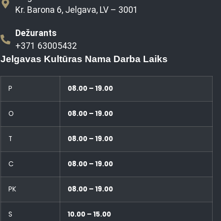
Kr. Barona 6, Jelgava, LV – 3001
Dežurants
+371 63005432
Jelgavas Kultūras Nama Darba Laiks
P
08.00 – 19.00
O
08.00 – 19.00
T
08.00 – 19.00
C
08.00 – 19.00
PK
08.00 – 19.00
S
10.00 – 15.00