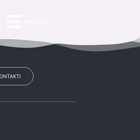
Navigācija
KONTAKTI