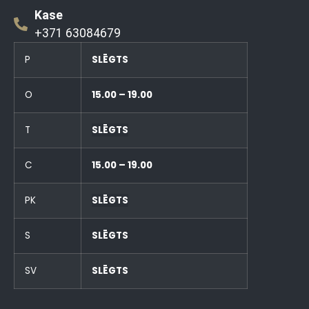
Kase
+371 63084679
P
SLĒGTS
O
15.00 – 19.00
T
SLĒGTS
C
15.00 – 19.00
PK
SLĒGTS
S
SLĒGTS
SV
SLĒGTS