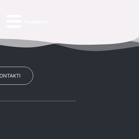
Navigācija
KONTAKTI