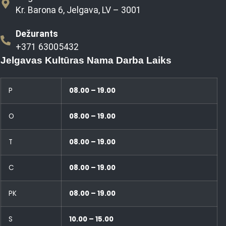
Kr. Barona 6, Jelgava, LV – 3001
Dežurants
+371 63005432
Jelgavas Kultūras Nama Darba Laiks
P
08.00 – 19.00
O
08.00 – 19.00
T
08.00 – 19.00
C
08.00 – 19.00
PK
08.00 – 19.00
S
10.00 – 15.00