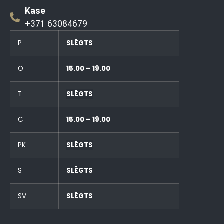
Kase
+371 63084679
P
SLĒGTS
O
15.00 – 19.00
T
SLĒGTS
C
15.00 – 19.00
PK
SLĒGTS
S
SLĒGTS
SV
SLĒGTS