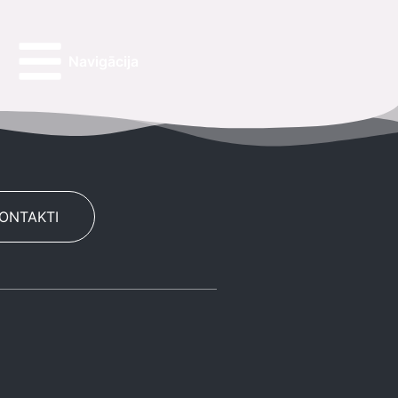
Navigācija
KONTAKTI