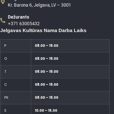
Kr. Barona 6, Jelgava, LV – 3001
Dežurants
+371 63005432
Jelgavas Kultūras Nama Darba Laiks
P
08.00 – 19.00
O
08.00 – 19.00
T
08.00 – 19.00
C
08.00 – 19.00
PK
08.00 – 19.00
S
10.00 – 15.00