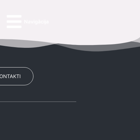
Navigācija
KONTAKTI