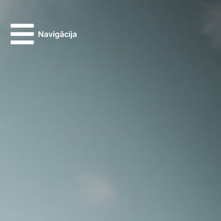
Navigācija