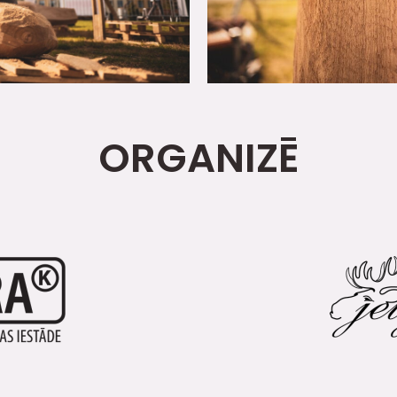
ORGANIZĒ