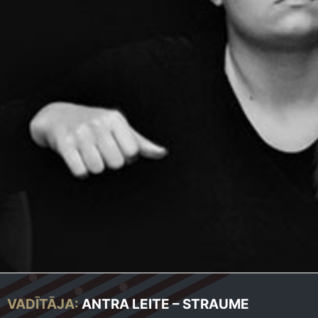
VADĪTĀJA:
ANTRA LEITE – STRAUME