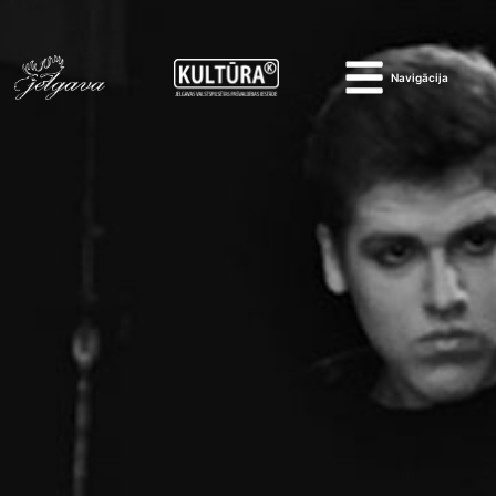
Navigācija