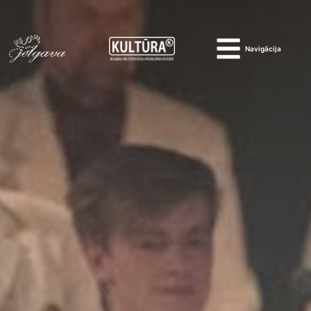
Navigācija