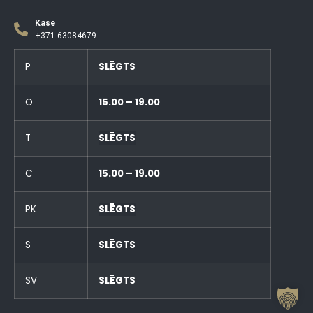
Kase
+371 63084679
P
SLĒGTS
O
15.00 – 19.00
T
SLĒGTS
C
15.00 – 19.00
PK
SLĒGTS
S
SLĒGTS
SV
SLĒGTS