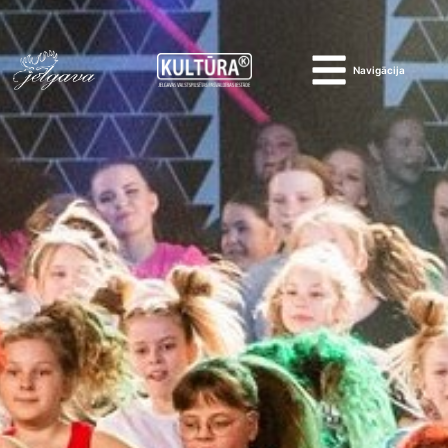
Navigācija