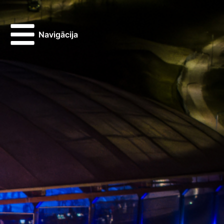
Navigācija