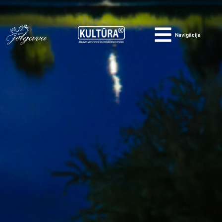
Navigācija