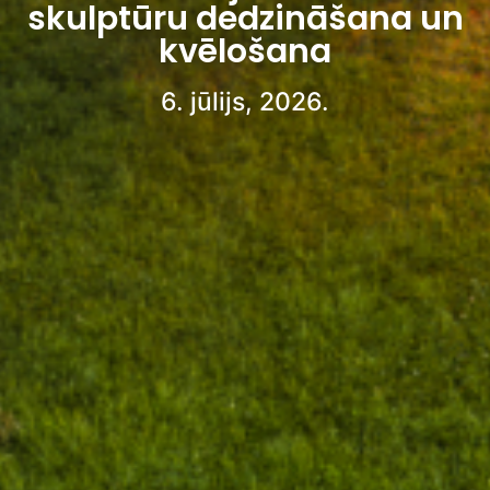
skulptūru dedzināšana un
kvēlošana
6. jūlijs, 2026.