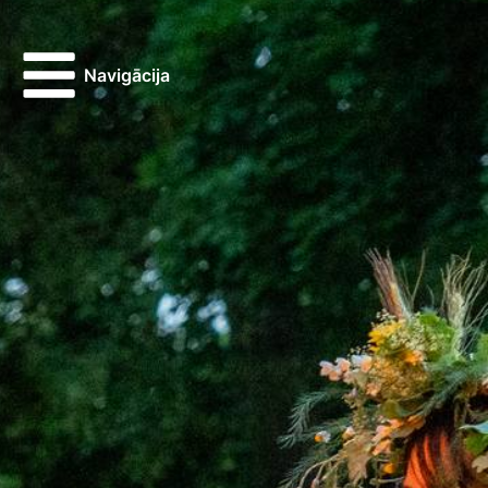
Navigācija