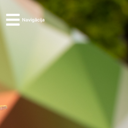
Navigācija