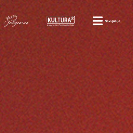
Navigācija